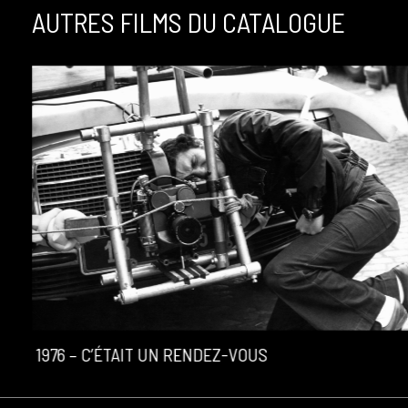
AUTRES FILMS DU CATALOGUE
1976 – C’ÉTAIT UN RENDEZ-VOUS