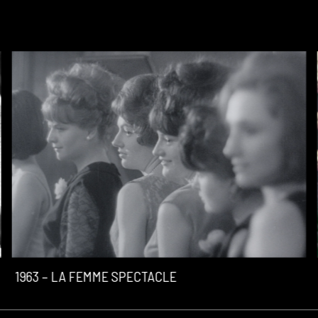
1963 – LA FEMME SPECTACLE