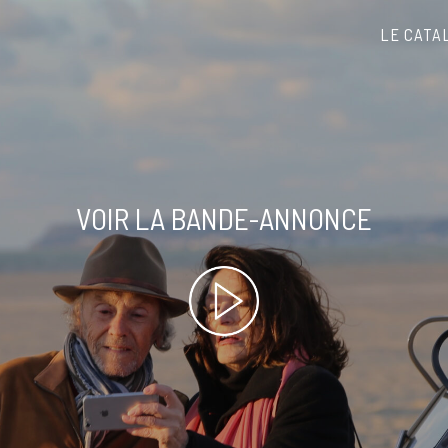
LE CATA
VOIR LA BANDE-ANNONCE