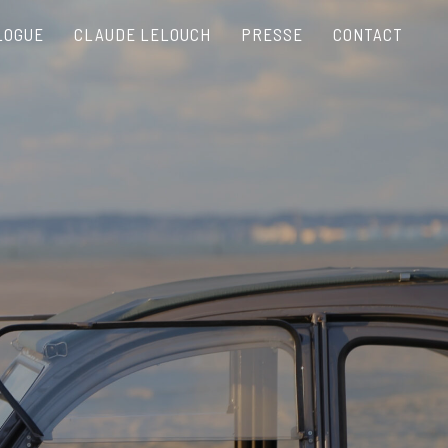
LOGUE
CLAUDE LELOUCH
PRESSE
CONTACT