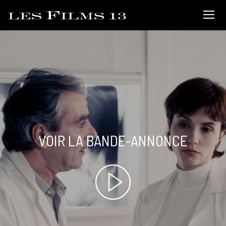
VOIR LA BANDE-ANNONCE