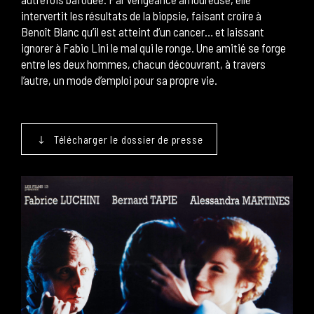
intervertit les résultats de la biopsie, faisant croire à
Benoît Blanc qu’il est atteint d’un cancer… et laissant
ignorer à Fabio Lini le mal qui le ronge. Une amitié se forge
entre les deux hommes, chacun découvrant, à travers
l’autre, un mode d’emploi pour sa propre vie.
Télécharger le dossier de presse