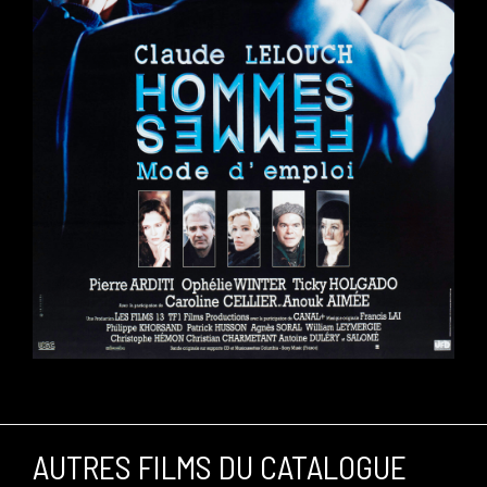
AUTRES FILMS DU CATALOGUE