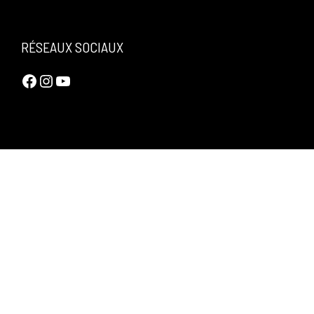
RÉSEAUX SOCIAUX
Facebook
Instagram
YouTube