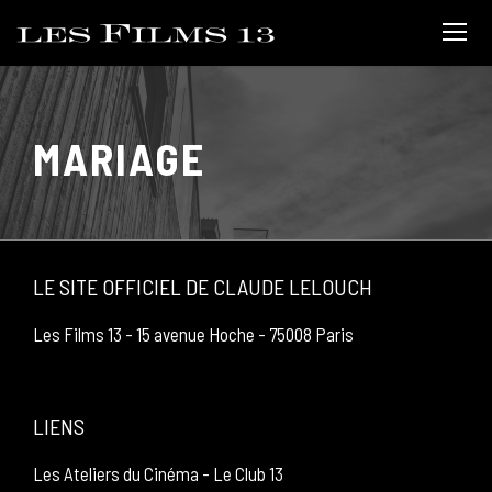
MARIAGE
LE SITE OFFICIEL DE CLAUDE LELOUCH
Les Films 13 - 15 avenue Hoche - 75008 Paris
LIENS
Les Ateliers du Cinéma
-
Le Club 13