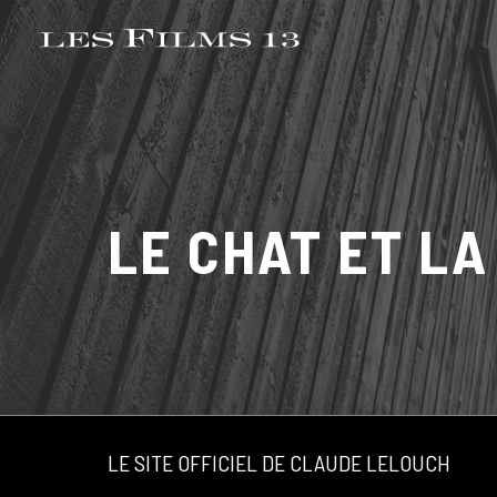
LE CHAT ET LA
LE SITE OFFICIEL DE CLAUDE LELOUCH