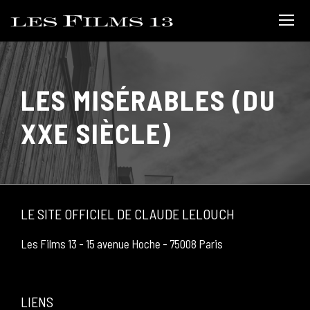
LES MISÉRABLES (DU
XXE SIÈCLE)
LE SITE OFFICIEL DE CLAUDE LELOUCH
Les Films 13 - 15 avenue Hoche - 75008 Paris
LIENS