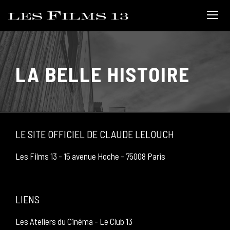
LA BELLE HISTOIRE
LE SITE OFFICIEL DE CLAUDE LELOUCH
Les Films 13 - 15 avenue Hoche - 75008 Paris
LIENS
Les Ateliers du Cinéma
-
Le Club 13