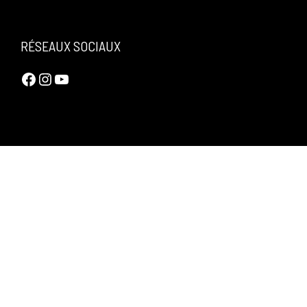
RÉSEAUX SOCIAUX
Facebook
Instagram
YouTube