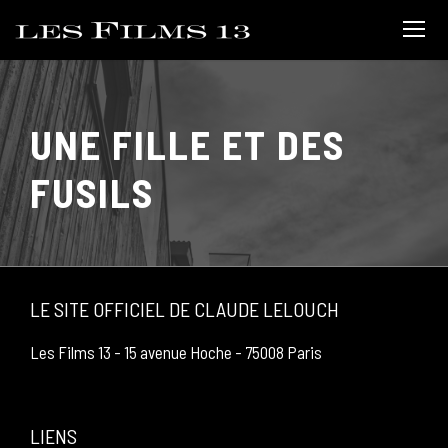
UNE FILLE ET DES
FUSILS
LE SITE OFFICIEL DE CLAUDE LELOUCH
Les Films 13 - 15 avenue Hoche - 75008 Paris
LIENS